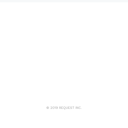
© 2019 REQUEST INC.